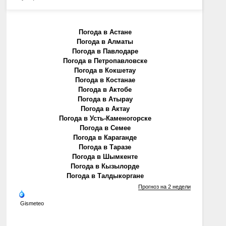
Погода в Астане
Погода в Алматы
Погода в Павлодаре
Погода в Петропавловске
Погода в Кокшетау
Погода в Костанае
Погода в Актобе
Погода в Атырау
Погода в Актау
Погода в Усть-Каменогорске
Погода в Семее
Погода в Караганде
Погода в Таразе
Погода в Шымкенте
Погода в Кызылорде
Погода в Талдыкоргане
Прогноз на 2 недели
Gismeteo