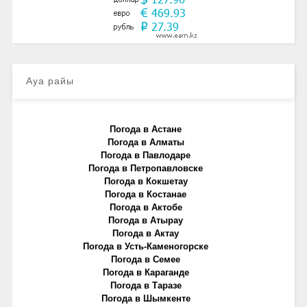
Ауа райы
Погода в Астане
Погода в Алматы
Погода в Павлодаре
Погода в Петропавловске
Погода в Кокшетау
Погода в Костанае
Погода в Актобе
Погода в Атырау
Погода в Актау
Погода в Усть-Каменогорске
Погода в Семее
Погода в Караганде
Погода в Таразе
Погода в Шымкенте