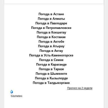
Погода в Астане
Погода в Алматы
Погода в Павлодаре
Погода в Петропавловске
Погода в Кокшетау
Погода в Костанае
Погода в Актобе
Погода в Атырау
Погода в Актау
Погода в Усть-Каменогорске
Погода в Семее
Погода в Караганде
Погода в Таразе
Погода в Шымкенте
Погода в Кызылорде
Погода в Талдыкоргане
Прогноз на 2 недели
Gismeteo