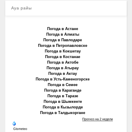
Ауа райы
Погода в Астане
Погода в Алматы
Погода в Павлодаре
Погода в Петропавловске
Погода в Кокшетау
Погода в Костанае
Погода в Актобе
Погода в Атырау
Погода в Актау
Погода в Усть-Каменогорске
Погода в Семее
Погода в Караганде
Погода в Таразе
Погода в Шымкенте
Погода в Кызылорде
Погода в Талдыкоргане
Прогноз на 2 недели
Gismeteo