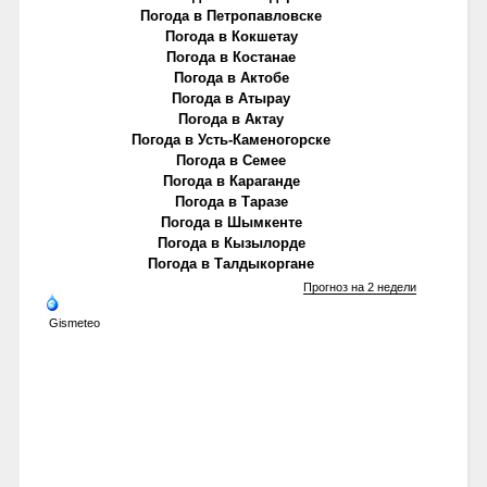
Погода в Петропавловске
Погода в Кокшетау
Погода в Костанае
Погода в Актобе
Погода в Атырау
Погода в Актау
Погода в Усть-Каменогорске
Погода в Семее
Погода в Караганде
Погода в Таразе
Погода в Шымкенте
Погода в Кызылорде
Погода в Талдыкоргане
Прогноз на 2 недели
Gismeteo