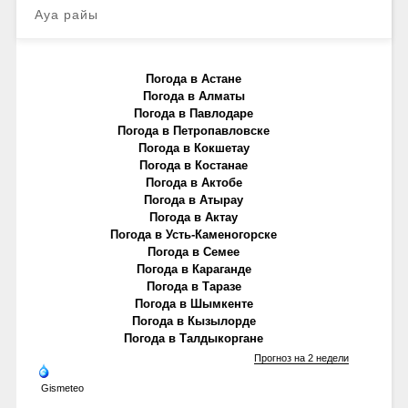
Ауа райы
Погода в Астане
Погода в Алматы
Погода в Павлодаре
Погода в Петропавловске
Погода в Кокшетау
Погода в Костанае
Погода в Актобе
Погода в Атырау
Погода в Актау
Погода в Усть-Каменогорске
Погода в Семее
Погода в Караганде
Погода в Таразе
Погода в Шымкенте
Погода в Кызылорде
Погода в Талдыкоргане
Прогноз на 2 недели
Gismeteo