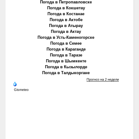
Погода в Петропавловске
Погода в Кокшетау
Погода в Костанае
Погода в Актобе
Погода в Атырау
Погода в Актау
Погода в Усть-Каменогорске
Погода в Семее
Погода в Караганде
Погода в Таразе
Погода в Шымкенте
Погода в Кызылорде
Погода в Талдыкоргане
Прогноз на 2 недели
Gismeteo