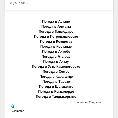
Ауа райы
Погода в Астане
Погода в Алматы
Погода в Павлодаре
Погода в Петропавловске
Погода в Кокшетау
Погода в Костанае
Погода в Актобе
Погода в Атырау
Погода в Актау
Погода в Усть-Каменогорске
Погода в Семее
Погода в Караганде
Погода в Таразе
Погода в Шымкенте
Погода в Кызылорде
Погода в Талдыкоргане
Прогноз на 2 недели
Gismeteo