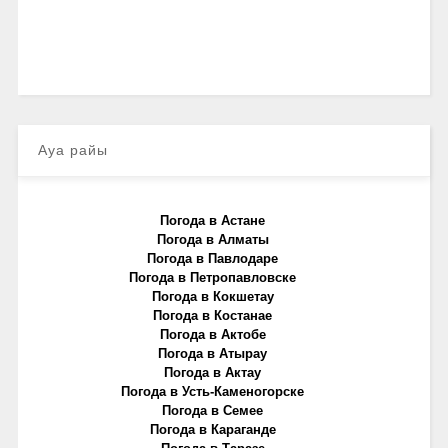
Ауа райы
Погода в Астане
Погода в Алматы
Погода в Павлодаре
Погода в Петропавловске
Погода в Кокшетау
Погода в Костанае
Погода в Актобе
Погода в Атырау
Погода в Актау
Погода в Усть-Каменогорске
Погода в Семее
Погода в Караганде