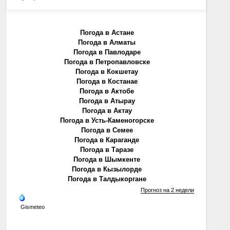
Погода в Астане
Погода в Алматы
Погода в Павлодаре
Погода в Петропавловске
Погода в Кокшетау
Погода в Костанае
Погода в Актобе
Погода в Атырау
Погода в Актау
Погода в Усть-Каменогорске
Погода в Семее
Погода в Караганде
Погода в Таразе
Погода в Шымкенте
Погода в Кызылорде
Погода в Талдыкоргане
Прогноз на 2 недели
Gismeteo