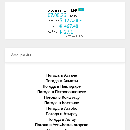
Ауа райы
Погода в Астане
Погода в Алматы
Погода в Павлодаре
Погода в Петропавловске
Погода в Кокшетау
Погода в Костанае
Погода в Актобе
Погода в Атырау
Погода в Актау
Погода в Усть-Каменогорске