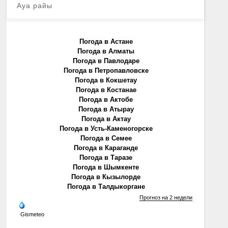
Ауа райы
Погода в Астане
Погода в Алматы
Погода в Павлодаре
Погода в Петропавловске
Погода в Кокшетау
Погода в Костанае
Погода в Актобе
Погода в Атырау
Погода в Актау
Погода в Усть-Каменогорске
Погода в Семее
Погода в Караганде
Погода в Таразе
Погода в Шымкенте
Погода в Кызылорде
Погода в Талдыкоргане
Прогноз на 2 недели
Gismeteo