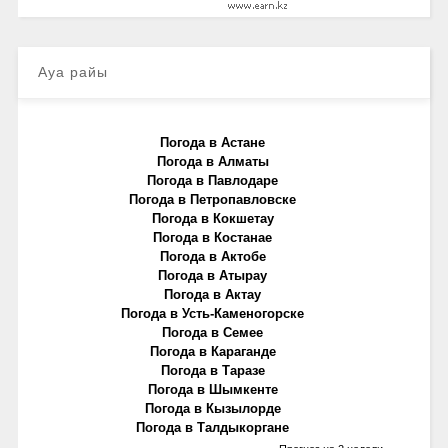
Ауа райы
Погода в Астане
Погода в Алматы
Погода в Павлодаре
Погода в Петропавловске
Погода в Кокшетау
Погода в Костанае
Погода в Актобе
Погода в Атырау
Погода в Актау
Погода в Усть-Каменогорске
Погода в Семее
Погода в Караганде
Погода в Таразе
Погода в Шымкенте
Погода в Кызылорде
Погода в Талдыкоргане