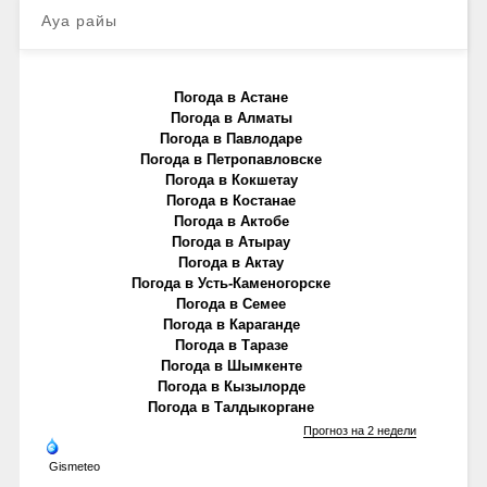
Ауа райы
Погода в Астане
Погода в Алматы
Погода в Павлодаре
Погода в Петропавловске
Погода в Кокшетау
Погода в Костанае
Погода в Актобе
Погода в Атырау
Погода в Актау
Погода в Усть-Каменогорске
Погода в Семее
Погода в Караганде
Погода в Таразе
Погода в Шымкенте
Погода в Кызылорде
Погода в Талдыкоргане
Прогноз на 2 недели
Gismeteo