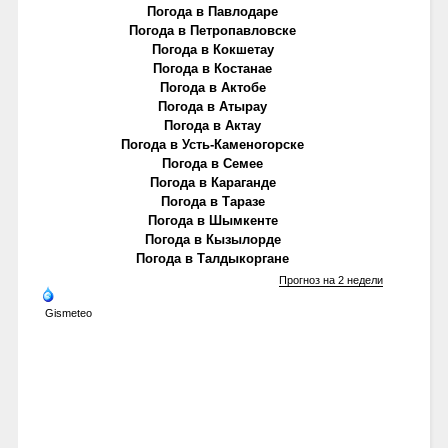
Погода в Павлодаре
Погода в Петропавловске
Погода в Кокшетау
Погода в Костанае
Погода в Актобе
Погода в Атырау
Погода в Актау
Погода в Усть-Каменогорске
Погода в Семее
Погода в Караганде
Погода в Таразе
Погода в Шымкенте
Погода в Кызылорде
Погода в Талдыкоргане
Прогноз на 2 недели
Gismeteo