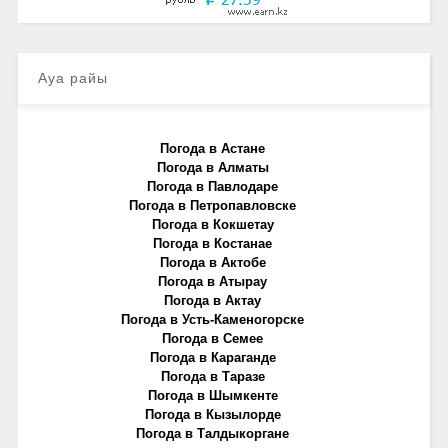
Ауа райы
Погода в Астане
Погода в Алматы
Погода в Павлодаре
Погода в Петропавловске
Погода в Кокшетау
Погода в Костанае
Погода в Актобе
Погода в Атырау
Погода в Актау
Погода в Усть-Каменогорске
Погода в Семее
Погода в Караганде
Погода в Таразе
Погода в Шымкенте
Погода в Кызылорде
Погода в Талдыкоргане