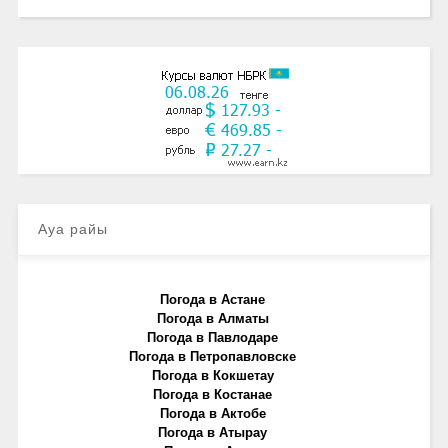
Ауа райы
Погода в Астане
Погода в Алматы
Погода в Павлодаре
Погода в Петропавловске
Погода в Кокшетау
Погода в Костанае
Погода в Актобе
Погода в Атырау