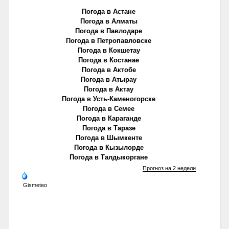
Погода в Астане
Погода в Алматы
Погода в Павлодаре
Погода в Петропавловске
Погода в Кокшетау
Погода в Костанае
Погода в Актобе
Погода в Атырау
Погода в Актау
Погода в Усть-Каменогорске
Погода в Семее
Погода в Караганде
Погода в Таразе
Погода в Шымкенте
Погода в Кызылорде
Погода в Талдыкоргане
Прогноз на 2 недели
Gismeteo