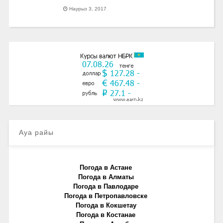
Наурыз 3, 2017
Ауа райы
Погода в Астане
Погода в Алматы
Погода в Павлодаре
Погода в Петропавловске
Погода в Кокшетау
Погода в Костанае