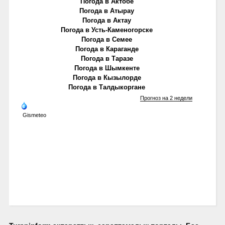
Погода в Актобе
Погода в Атырау
Погода в Актау
Погода в Усть-Каменогорске
Погода в Семее
Погода в Караганде
Погода в Таразе
Погода в Шымкенте
Погода в Кызылорде
Погода в Талдыкоргане
Прогноз на 2 недели
Gismeteo