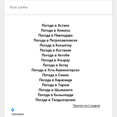
Ауа райы
Погода в Астане
Погода в Алматы
Погода в Павлодаре
Погода в Петропавловске
Погода в Кокшетау
Погода в Костанае
Погода в Актобе
Погода в Атырау
Погода в Актау
Погода в Усть-Каменогорске
Погода в Семее
Погода в Караганде
Погода в Таразе
Погода в Шымкенте
Погода в Кызылорде
Погода в Талдыкоргане
Прогноз на 2 недели
Gismeteo