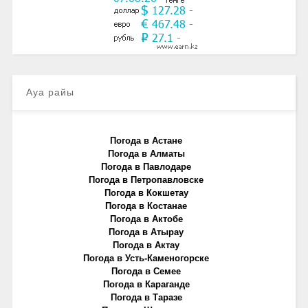
Ауа райы
Погода в Астане
Погода в Алматы
Погода в Павлодаре
Погода в Петропавловске
Погода в Кокшетау
Погода в Костанае
Погода в Актобе
Погода в Атырау
Погода в Актау
Погода в Усть-Каменогорске
Погода в Семее
Погода в Караганде
Погода в Таразе