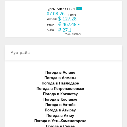
Ауа райы
Погода в Астане
Погода в Алматы
Погода в Павлодаре
Погода в Петропавловске
Погода в Кокшетау
Погода в Костанае
Погода в Актобе
Погода в Атырау
Погода в Актау
Погода в Усть-Каменогорске
Погода в Семее