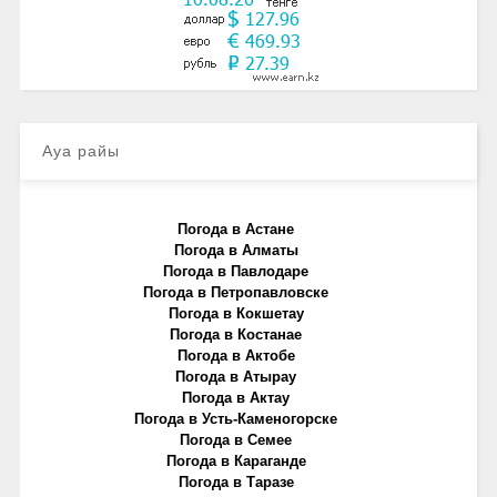
Ауа райы
Погода в Астане
Погода в Алматы
Погода в Павлодаре
Погода в Петропавловске
Погода в Кокшетау
Погода в Костанае
Погода в Актобе
Погода в Атырау
Погода в Актау
Погода в Усть-Каменогорске
Погода в Семее
Погода в Караганде
Погода в Таразе