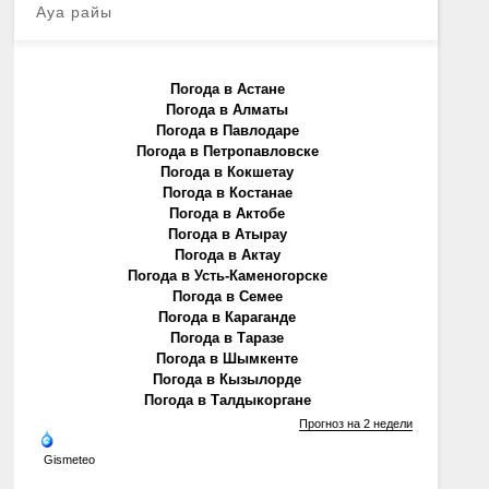
Ауа райы
Погода в Астане
Погода в Алматы
Погода в Павлодаре
Погода в Петропавловске
Погода в Кокшетау
Погода в Костанае
Погода в Актобе
Погода в Атырау
Погода в Актау
Погода в Усть-Каменогорске
Погода в Семее
Погода в Караганде
Погода в Таразе
Погода в Шымкенте
Погода в Кызылорде
Погода в Талдыкоргане
Прогноз на 2 недели
Gismeteo