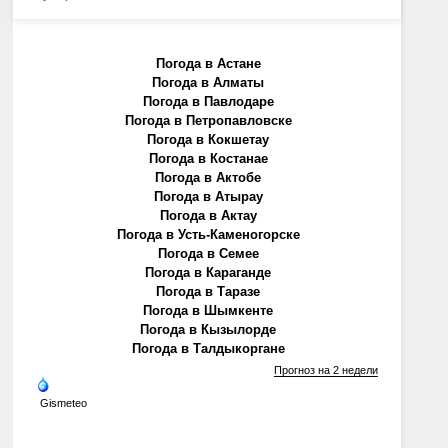
Погода в Астане
Погода в Алматы
Погода в Павлодаре
Погода в Петропавловске
Погода в Кокшетау
Погода в Костанае
Погода в Актобе
Погода в Атырау
Погода в Актау
Погода в Усть-Каменогорске
Погода в Семее
Погода в Караганде
Погода в Таразе
Погода в Шымкенте
Погода в Кызылорде
Погода в Талдыкоргане
Прогноз на 2 недели
Gismeteo