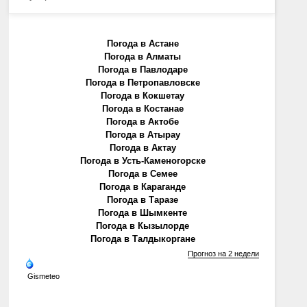
Погода в Астане
Погода в Алматы
Погода в Павлодаре
Погода в Петропавловске
Погода в Кокшетау
Погода в Костанае
Погода в Актобе
Погода в Атырау
Погода в Актау
Погода в Усть-Каменогорске
Погода в Семее
Погода в Караганде
Погода в Таразе
Погода в Шымкенте
Погода в Кызылорде
Погода в Талдыкоргане
Прогноз на 2 недели
Gismeteo