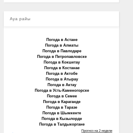
Ауа райы
Погода в Астане
Погода в Алматы
Погода в Павлодаре
Погода в Петропавловске
Погода в Кокшетау
Погода в Костанае
Погода в Актобе
Погода в Атырау
Погода в Актау
Погода в Усть-Каменогорске
Погода в Семее
Погода в Караганде
Погода в Таразе
Погода в Шымкенте
Погода в Кызылорде
Погода в Талдыкоргане
Прогноз на 2 недели