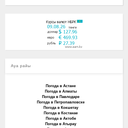
Ауа райы
Погода в Астане
Погода в Алматы
Погода в Павлодаре
Погода в Петропавловске
Погода в Кокшетау
Погода в Костанае
Погода в Актобе
Погода в Атырау