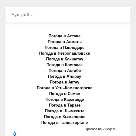
Ауа райы
Погода в Астане
Погода в Алматы
Погода в Павлодаре
Погода в Петропавловске
Погода в Кокшетау
Погода в Костанае
Погода в Актобе
Погода в Атырау
Погода в Актау
Погода в Усть-Каменогорске
Погода в Семее
Погода в Караганде
Погода в Таразе
Погода в Шымкенте
Погода в Кызылорде
Погода в Талдыкоргане
Прогноз на 2 недели