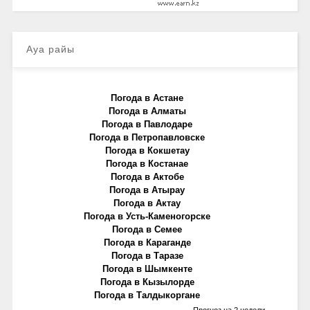
Ауа райы
Погода в Астане
Погода в Алматы
Погода в Павлодаре
Погода в Петропавловске
Погода в Кокшетау
Погода в Костанае
Погода в Актобе
Погода в Атырау
Погода в Актау
Погода в Усть-Каменогорске
Погода в Семее
Погода в Караганде
Погода в Таразе
Погода в Шымкенте
Погода в Кызылорде
Погода в Талдыкоргане
Прогноз на 2 недели