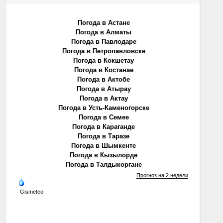
Погода в Астане
Погода в Алматы
Погода в Павлодаре
Погода в Петропавловске
Погода в Кокшетау
Погода в Костанае
Погода в Актобе
Погода в Атырау
Погода в Актау
Погода в Усть-Каменогорске
Погода в Семее
Погода в Караганде
Погода в Таразе
Погода в Шымкенте
Погода в Кызылорде
Погода в Талдыкоргане
Прогноз на 2 недели
Gismeteo