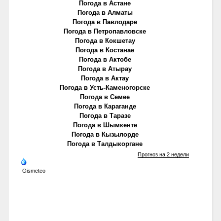
Погода в Астане
Погода в Алматы
Погода в Павлодаре
Погода в Петропавловске
Погода в Кокшетау
Погода в Костанае
Погода в Актобе
Погода в Атырау
Погода в Актау
Погода в Усть-Каменогорске
Погода в Семее
Погода в Караганде
Погода в Таразе
Погода в Шымкенте
Погода в Кызылорде
Погода в Талдыкоргане
Прогноз на 2 недели
Gismeteo