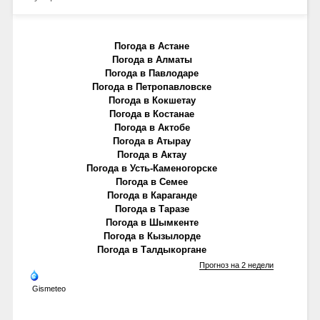
Погода в Астане
Погода в Алматы
Погода в Павлодаре
Погода в Петропавловске
Погода в Кокшетау
Погода в Костанае
Погода в Актобе
Погода в Атырау
Погода в Актау
Погода в Усть-Каменогорске
Погода в Семее
Погода в Караганде
Погода в Таразе
Погода в Шымкенте
Погода в Кызылорде
Погода в Талдыкоргане
Прогноз на 2 недели
Gismeteo