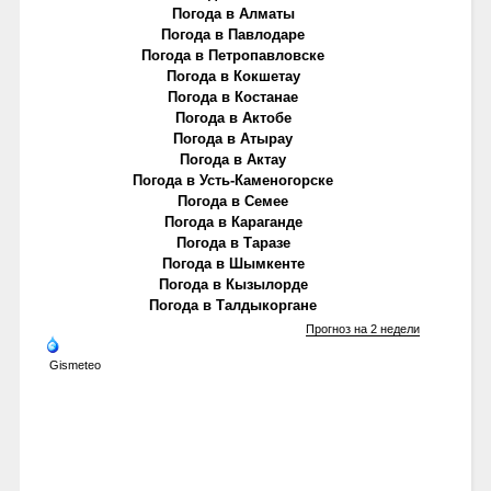
Погода в Алматы
Погода в Павлодаре
Погода в Петропавловске
Погода в Кокшетау
Погода в Костанае
Погода в Актобе
Погода в Атырау
Погода в Актау
Погода в Усть-Каменогорске
Погода в Семее
Погода в Караганде
Погода в Таразе
Погода в Шымкенте
Погода в Кызылорде
Погода в Талдыкоргане
Прогноз на 2 недели
Gismeteo