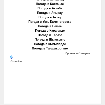
Погода в Костанае
Погода в Актобе
Погода в Атырау
Погода в Актау
Погода в Усть-Каменогорске
Погода в Семее
Погода в Караганде
Погода в Таразе
Погода в Шымкенте
Погода в Кызылорде
Погода в Талдыкоргане
Прогноз на 2 недели
Gismeteo