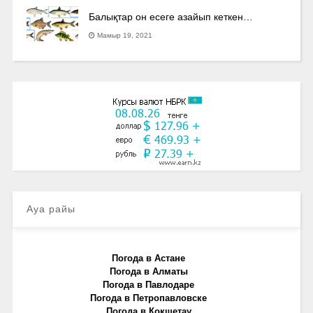
Балықтар он есеге азайып кеткен…
Мамыр 19, 2021
Ауа райы
Погода в Астане
Погода в Алматы
Погода в Павлодаре
Погода в Петропавловске
Погода в Кокшетау