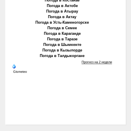
Погода в Костанае
Погода в Актобе
Погода в Атырау
Погода в Актау
Погода в Усть-Каменогорске
Погода в Семее
Погода в Караганде
Погода в Таразе
Погода в Шымкенте
Погода в Кызылорде
Погода в Талдыкоргане
Прогноз на 2 недели
Gismeteo