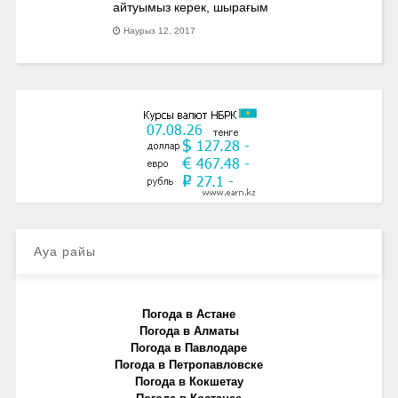
айтуымыз керек, шырағым
Наурыз 12, 2017
Ауа райы
Погода в Астане
Погода в Алматы
Погода в Павлодаре
Погода в Петропавловске
Погода в Кокшетау