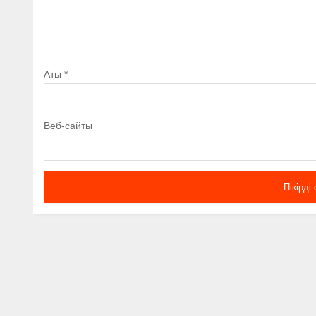
Аты
*
Веб-сайты