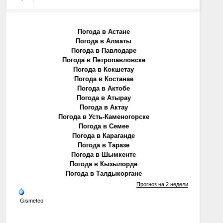
Погода в Астане
Погода в Алматы
Погода в Павлодаре
Погода в Петропавловске
Погода в Кокшетау
Погода в Костанае
Погода в Актобе
Погода в Атырау
Погода в Актау
Погода в Усть-Каменогорске
Погода в Семее
Погода в Караганде
Погода в Таразе
Погода в Шымкенте
Погода в Кызылорде
Погода в Талдыкоргане
Прогноз на 2 недели
Gismeteo