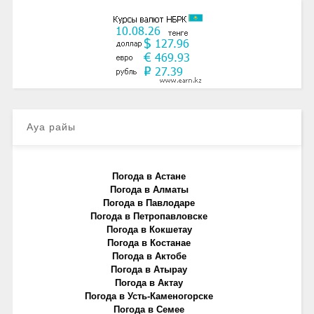
Ауа райы
Погода в Астане
Погода в Алматы
Погода в Павлодаре
Погода в Петропавловске
Погода в Кокшетау
Погода в Костанае
Погода в Актобе
Погода в Атырау
Погода в Актау
Погода в Усть-Каменогорске
Погода в Семее