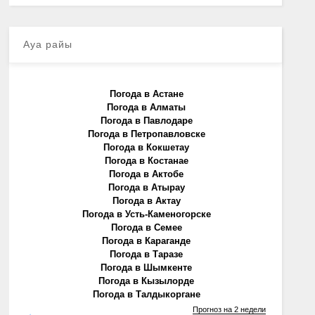
Ауа райы
Погода в Астане
Погода в Алматы
Погода в Павлодаре
Погода в Петропавловске
Погода в Кокшетау
Погода в Костанае
Погода в Актобе
Погода в Атырау
Погода в Актау
Погода в Усть-Каменогорске
Погода в Семее
Погода в Караганде
Погода в Таразе
Погода в Шымкенте
Погода в Кызылорде
Погода в Талдыкоргане
Прогноз на 2 недели