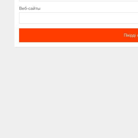
Веб-сайты