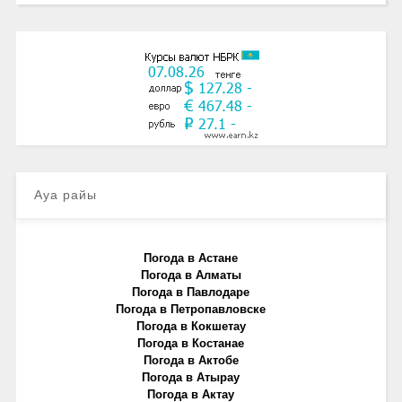
Ауа райы
Погода в Астане
Погода в Алматы
Погода в Павлодаре
Погода в Петропавловске
Погода в Кокшетау
Погода в Костанае
Погода в Актобе
Погода в Атырау
Погода в Актау