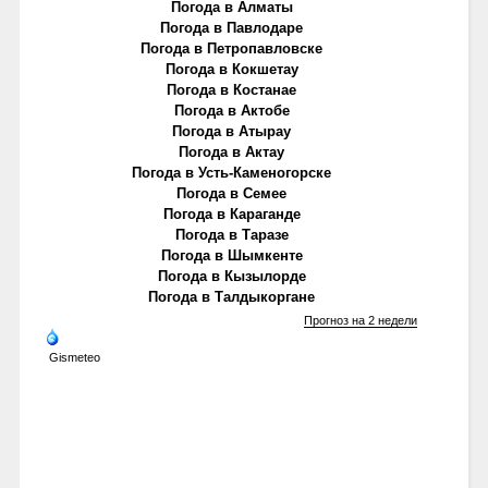
Погода в Алматы
Погода в Павлодаре
Погода в Петропавловске
Погода в Кокшетау
Погода в Костанае
Погода в Актобе
Погода в Атырау
Погода в Актау
Погода в Усть-Каменогорске
Погода в Семее
Погода в Караганде
Погода в Таразе
Погода в Шымкенте
Погода в Кызылорде
Погода в Талдыкоргане
Прогноз на 2 недели
Gismeteo