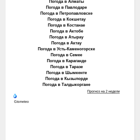
Погода в Алматы
Погода в Павлодаре
Погода в Петропавловске
Погода в Кокшетау
Погода в Костанае
Погода в Актобе
Погода в Атырау
Погода в Актау
Погода в Усть-Каменогорске
Погода в Семее
Погода в Караганде
Погода в Таразе
Погода в Шымкенте
Погода в Кызылорде
Погода в Талдыкоргане
Прогноз на 2 недели
Gismeteo