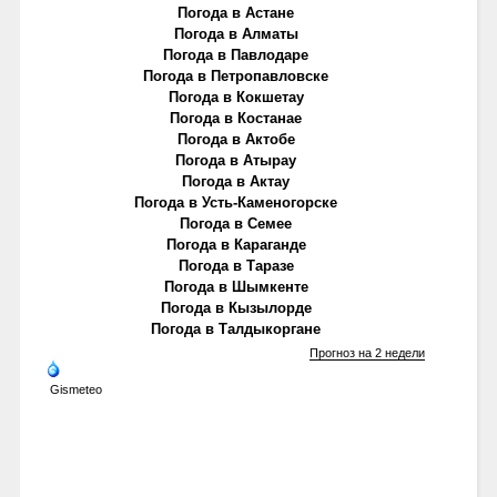
Погода в Астане
Погода в Алматы
Погода в Павлодаре
Погода в Петропавловске
Погода в Кокшетау
Погода в Костанае
Погода в Актобе
Погода в Атырау
Погода в Актау
Погода в Усть-Каменогорске
Погода в Семее
Погода в Караганде
Погода в Таразе
Погода в Шымкенте
Погода в Кызылорде
Погода в Талдыкоргане
Прогноз на 2 недели
Gismeteo