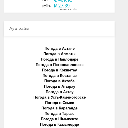
Ауа райы
Погода в Астане
Погода в Алматы
Погода в Павлодаре
Погода в Петропавловске
Погода в Кокшетау
Погода в Костанае
Погода в Актобе
Погода в Атырау
Погода в Актау
Погода в Усть-Каменогорске
Погода в Семее
Погода в Караганде
Погода в Таразе
Погода в Шымкенте
Погода в Кызылорде