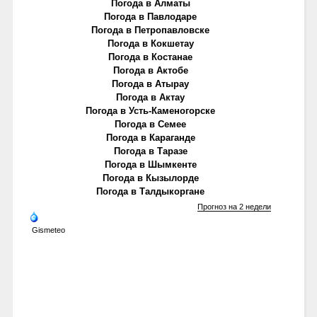
Погода в Алматы
Погода в Павлодаре
Погода в Петропавловске
Погода в Кокшетау
Погода в Костанае
Погода в Актобе
Погода в Атырау
Погода в Актау
Погода в Усть-Каменогорске
Погода в Семее
Погода в Караганде
Погода в Таразе
Погода в Шымкенте
Погода в Кызылорде
Погода в Талдыкоргане
Прогноз на 2 недели
Gismeteo