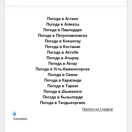
Погода в Астане
Погода в Алматы
Погода в Павлодаре
Погода в Петропавловске
Погода в Кокшетау
Погода в Костанае
Погода в Актобе
Погода в Атырау
Погода в Актау
Погода в Усть-Каменогорске
Погода в Семее
Погода в Караганде
Погода в Таразе
Погода в Шымкенте
Погода в Кызылорде
Погода в Талдыкоргане
Прогноз на 2 недели
Gismeteo