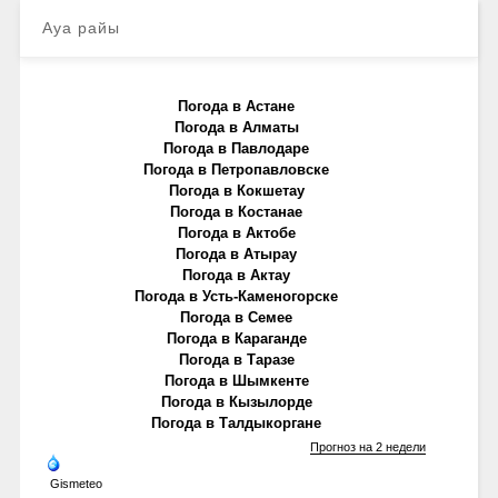
Ауа райы
Погода в Астане
Погода в Алматы
Погода в Павлодаре
Погода в Петропавловске
Погода в Кокшетау
Погода в Костанае
Погода в Актобе
Погода в Атырау
Погода в Актау
Погода в Усть-Каменогорске
Погода в Семее
Погода в Караганде
Погода в Таразе
Погода в Шымкенте
Погода в Кызылорде
Погода в Талдыкоргане
Прогноз на 2 недели
Gismeteo