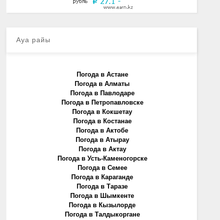
Ауа райы
Погода в Астане
Погода в Алматы
Погода в Павлодаре
Погода в Петропавловске
Погода в Кокшетау
Погода в Костанае
Погода в Актобе
Погода в Атырау
Погода в Актау
Погода в Усть-Каменогорске
Погода в Семее
Погода в Караганде
Погода в Таразе
Погода в Шымкенте
Погода в Кызылорде
Погода в Талдыкоргане