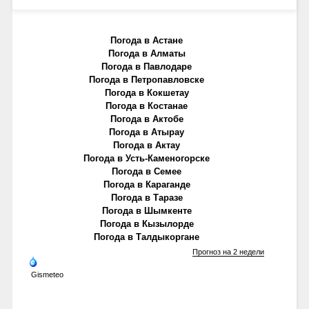
Погода в Астане
Погода в Алматы
Погода в Павлодаре
Погода в Петропавловске
Погода в Кокшетау
Погода в Костанае
Погода в Актобе
Погода в Атырау
Погода в Актау
Погода в Усть-Каменогорске
Погода в Семее
Погода в Караганде
Погода в Таразе
Погода в Шымкенте
Погода в Кызылорде
Погода в Талдыкоргане
Прогноз на 2 недели
Gismeteo