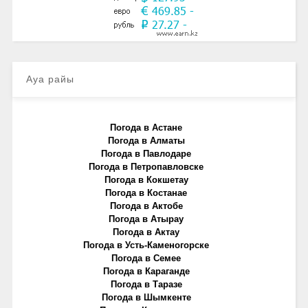
Ауа райы
Погода в Астане
Погода в Алматы
Погода в Павлодаре
Погода в Петропавловске
Погода в Кокшетау
Погода в Костанае
Погода в Актобе
Погода в Атырау
Погода в Актау
Погода в Усть-Каменогорске
Погода в Семее
Погода в Караганде
Погода в Таразе
Погода в Шымкенте